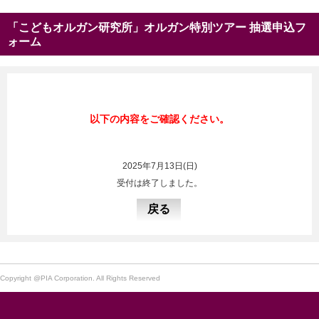
「こどもオルガン研究所」オルガン特別ツアー 抽選申込フ
ォーム
以下の内容をご確認ください。
2025年7月13日(日)
受付は終了しました。
Copyright @PIA Corporation. All Rights Reserved