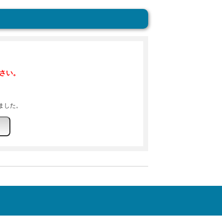
さい。
しました。