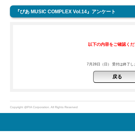
『ぴあ MUSIC COMPLEX Vol.14』アンケート
以下の内容をご確認くだ
7月28日（日） 受付は終了
Copyright @PIA Corporation. All Rights Reserved