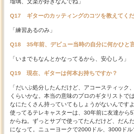
瑠璃、文楽が好きなんでね」
Q17 ギターのカッティングのコツを教えてく
「練習あるのみ」
Q18 35年前、デビュー当時の自分に何かひと
「いまでもなんとかなってるから、安心しろ」
Q19 現在、ギターは何本お持ちですか？
「だいぶ処分したんだけど、アコースティック、
くらいかな。本当の意味のプロのギタリストで
なにたくさん持っていてもしょうがないんです
使ってるテレキャスターは、30年前に友達から
からね。ずっとサブで使ってたんだけど、だん
になって。ニューヨークで2000ドル、3000ド