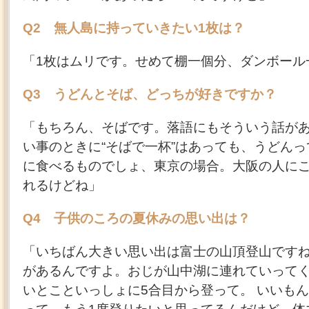
Q2 無人島に持っていきたい1枚は？
「1枚はムリです。せめて棚一個分、ダンボール
Q3 うどんとそば、どっちが好きですか？
「もちろん、そばです。落語にもそういう話が
い事のときに“そばで一杯”はあっても、うどん
に食べるものでしょ、東京の場合。大阪の人に
れるけどね」
Q4 子供のころの夏休みの思い出は？
「いちばん大きい思い出は富士の山頂登山ですね
があるんですよ。おじが山中湖に連れていって
いとこといっしょに5合目から登って。 いいも