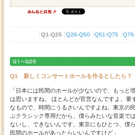
Q1-Q25
Q26-Q50
Q51-Q75
Q76
Q1 新しくコンサートホールを作るとしたら？
「日本には民間のホールが少ないので、もっと
は思いますね。 ほとんどが官営なんですよ。要
なもので、時間にうるさいんですよね。東京の
ぶクラシック専用だから、僕らみたいな音楽で
ないし、できないんです。東京にもひとつ、僕
民間のホールがあったらいいんですけど」