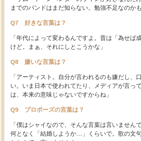
までのバンドはまだ知らない。勉強不足なのか
Q7 好きな言葉は？
「年代によって変わるんですよ。昔は「為せば
けど。まぁ、それにしとこうかな」
Q8 嫌いな言葉は？
「アーティスト。自分が言われるのも嫌だし、
い。いま日本で使われてたり、メディアが言っ
は、本来の意味じゃないですからね」
Q9 プロポーズの言葉は？
「僕はシャイなので、そんな言葉は言いません
何となく「結婚しようか…」くらいで。歌の文